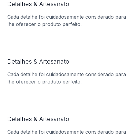
Detalhes & Artesanato
Cada detalhe foi cuidadosamente considerado para
lhe oferecer o produto perfeito.
Detalhes & Artesanato
Cada detalhe foi cuidadosamente considerado para
lhe oferecer o produto perfeito.
Detalhes & Artesanato
Cada detalhe foi cuidadosamente considerado para