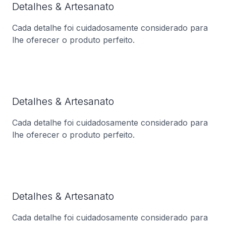
Detalhes & Artesanato
Cada detalhe foi cuidadosamente considerado para
lhe oferecer o produto perfeito.
Detalhes & Artesanato
Cada detalhe foi cuidadosamente considerado para
lhe oferecer o produto perfeito.
Detalhes & Artesanato
Cada detalhe foi cuidadosamente considerado para