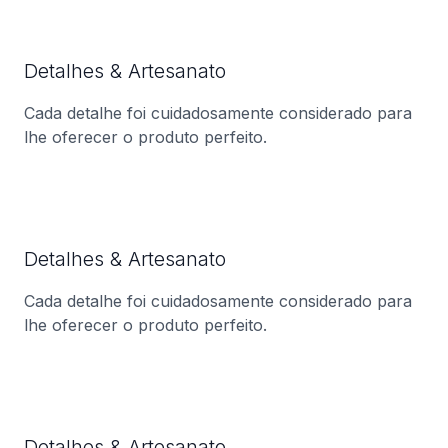
Detalhes & Artesanato
Cada detalhe foi cuidadosamente considerado para
lhe oferecer o produto perfeito.
Detalhes & Artesanato
Cada detalhe foi cuidadosamente considerado para
lhe oferecer o produto perfeito.
Detalhes & Artesanato