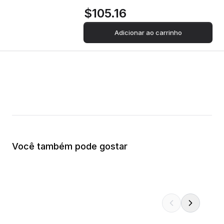
$105.16
Adicionar ao carrinho
Você também pode gostar