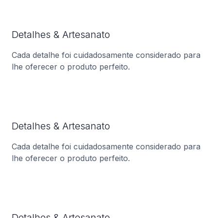
Detalhes & Artesanato
Cada detalhe foi cuidadosamente considerado para
lhe oferecer o produto perfeito.
Detalhes & Artesanato
Cada detalhe foi cuidadosamente considerado para
lhe oferecer o produto perfeito.
Detalhes & Artesanato