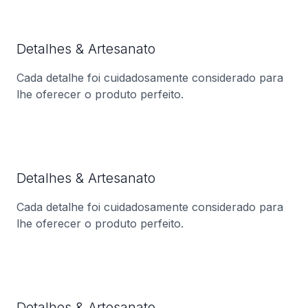
Detalhes & Artesanato
Cada detalhe foi cuidadosamente considerado para
lhe oferecer o produto perfeito.
Detalhes & Artesanato
Cada detalhe foi cuidadosamente considerado para
lhe oferecer o produto perfeito.
Detalhes & Artesanato