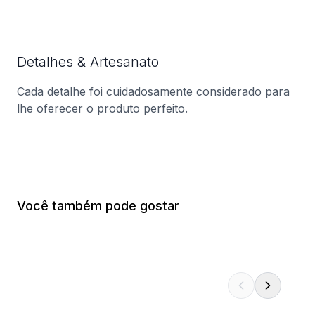
Detalhes & Artesanato
Cada detalhe foi cuidadosamente considerado para
lhe oferecer o produto perfeito.
Você também pode gostar