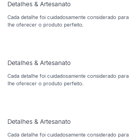
Detalhes & Artesanato
Cada detalhe foi cuidadosamente considerado para
lhe oferecer o produto perfeito.
Detalhes & Artesanato
Cada detalhe foi cuidadosamente considerado para
lhe oferecer o produto perfeito.
Detalhes & Artesanato
Cada detalhe foi cuidadosamente considerado para