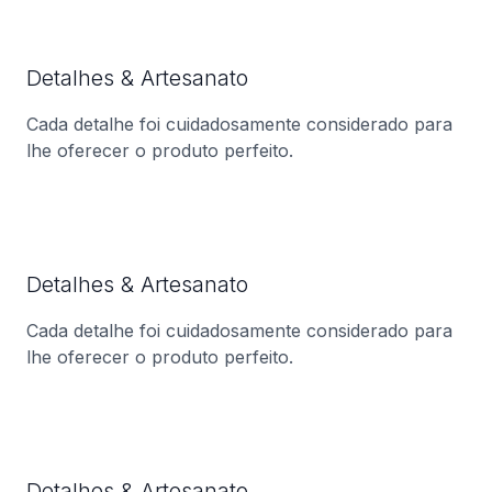
Detalhes & Artesanato
Cada detalhe foi cuidadosamente considerado para
lhe oferecer o produto perfeito.
Detalhes & Artesanato
Cada detalhe foi cuidadosamente considerado para
lhe oferecer o produto perfeito.
Detalhes & Artesanato