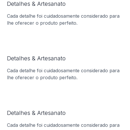
Detalhes & Artesanato
Cada detalhe foi cuidadosamente considerado para
lhe oferecer o produto perfeito.
Detalhes & Artesanato
Cada detalhe foi cuidadosamente considerado para
lhe oferecer o produto perfeito.
Detalhes & Artesanato
Cada detalhe foi cuidadosamente considerado para