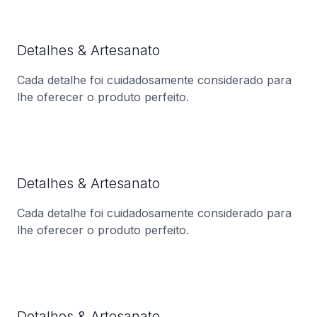
Detalhes & Artesanato
Cada detalhe foi cuidadosamente considerado para
lhe oferecer o produto perfeito.
Detalhes & Artesanato
Cada detalhe foi cuidadosamente considerado para
lhe oferecer o produto perfeito.
Detalhes & Artesanato