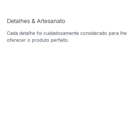
Detalhes & Artesanato
Cada detalhe foi cuidadosamente considerado para lhe
oferecer o produto perfeito.