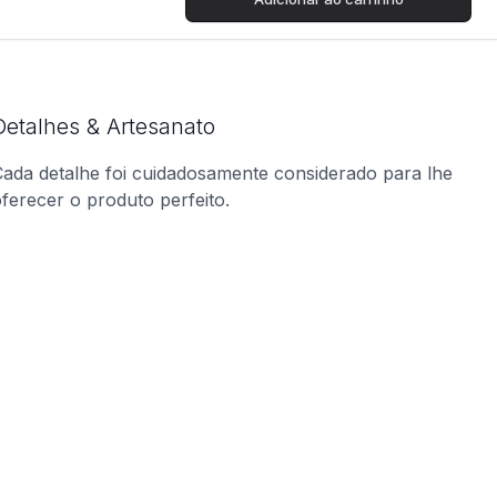
Detalhes & Artesanato
ada detalhe foi cuidadosamente considerado para lhe
ferecer o produto perfeito.