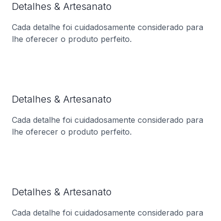
Detalhes & Artesanato
Cada detalhe foi cuidadosamente considerado para
lhe oferecer o produto perfeito.
Detalhes & Artesanato
Cada detalhe foi cuidadosamente considerado para
lhe oferecer o produto perfeito.
Detalhes & Artesanato
Cada detalhe foi cuidadosamente considerado para