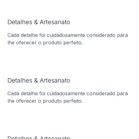
Detalhes & Artesanato
Cada detalhe foi cuidadosamente considerado para
lhe oferecer o produto perfeito.
Detalhes & Artesanato
Cada detalhe foi cuidadosamente considerado para
lhe oferecer o produto perfeito.
Detalhes & Artesanato